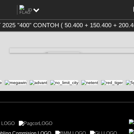
ID
Inggris
(EN)
025 "400" CONTOH ( 50.400 + 150.400 + 20
China
(ZH)
Cambodia
(KM)
Indonesia
(ID)
EVO CASINO
Thailand
(TH)
Vietnam
(VI)