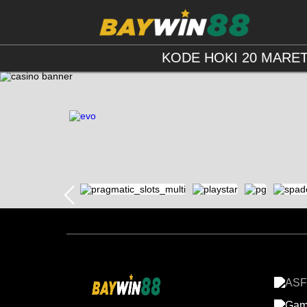
KODE HOKI 20 MARET 2