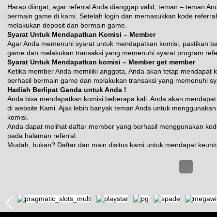
Harap diingat, agar referral Anda dianggap valid, teman – teman An
bermain game di kami. Setelah login dan memasukkan kode referra
melakukan deposit dan bermain game.
Syarat Untuk Mendapatkan Komisi – Member
Agar Anda memenuhi syarat untuk mendapatkan komisi, pastikan b
game dan melakukan transaksi yang memenuhi syarat program refer
Syarat Untuk Mendapatkan komisi – Member get member
Ketika member Anda memiliki anggota, Anda akan tetap mendapat 
berhasil bermain game dan melakukan transaksi yang memenuhi sya
Hadiah Berlipat Ganda untuk Anda !
Anda bisa mendapatkan komisi beberapa kali. Anda akan mendapat 
di website Kami. Ajak lebih banyak teman Anda untuk menggunakan 
komisi.
Anda dapat melihat daftar member yang berhasil menggunakan kod
pada halaman referral.
Mudah, bukan? Daftar dan main disitus kami untuk mendapat keunt