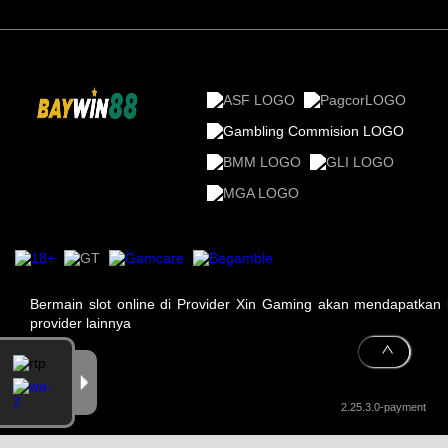
Bermain slot online di Provider Xin Gaming akan mendapatkan 
provider lainnya
2.25.3.0-payment