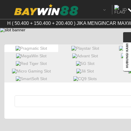
ID
Ingg
TOH ( 50.400 + 150.400 + 200.400 ) JIKA MENGINCAR 
Chi
Cam
Ind
Tha
Vie