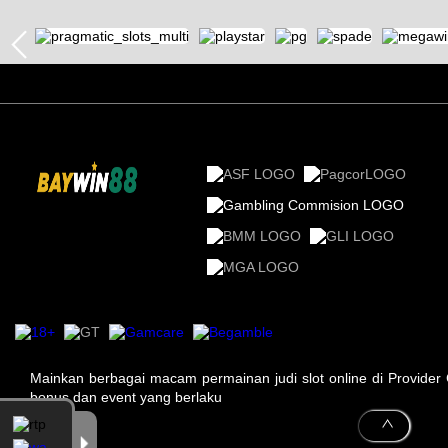
Mainkan berbagai macam permainan judi slot online di Provide
bonus dan event yang berlaku