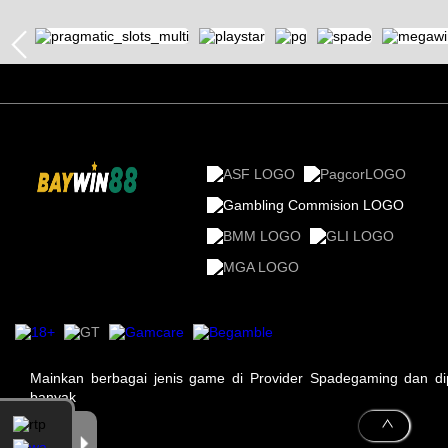
Mainkan berbagai jenis game di Provider Spadegaming dan 
banyak