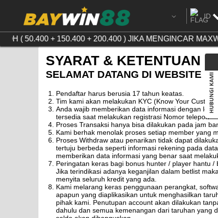
ID
Ingg
TOH ( 50.400 + 150.400 + 200.400 ) JIKA MENGINCAR 
Chi
SYARAT & KETENTUAN
SELAMAT DATANG DI WEBSITE K
Cam
Pendaftar harus berusia 17 tahun keatas.
Ind
Tim kami akan melakukan KYC (Know Your Customer
Anda wajib memberikan data informasi dengan lengk
Tha
tersedia saat melakukan registrasi Nomor telepon
Proses Transaksi hanya bisa dilakukan pada jam ban
Kami berhak menolak proses setiap member yang m
Vie
Proses Withdraw atau penarikan tidak dapat dilakuka
tertuju berbeda seperti informasi rekening pada dat
memberikan data informasi yang benar saat melakuka
Peringatan keras bagi bonus hunter / player hantu / be
Jika terindikasi adanya keganjilan dalam betlist m
menyita seluruh kredit yang ada.
Kami melarang keras penggunaan perangkat, softwar
apapun yang diaplikasikan untuk menghasilkan taru
pihak kami. Penutupan account akan dilakukan tanp
dahulu dan semua kemenangan dari taruhan yang di