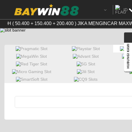
ID
Ingg
TOH ( 50.400 + 150.400 + 200.400 ) JIKA MENGINCAR 
Chi
Cam
Ind
Tha
Vie