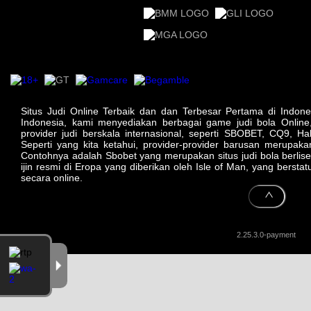
Situs Judi Online Terbaik dan dan Terbesar Pertama di Indonesi
Indonesia, kami menyediakan berbagai game judi bola Online,
provider judi berskala internasional, seperti SBOBET, CQ9, H
Seperti yang kita ketahui, provider-provider barusan merupakan
Contohnya adalah Sbobet yang merupakan situs judi bola berli
ijin resmi di Eropa yang diberikan oleh Isle of Man, yang berstat
secara online.
2.25.3.0-payment