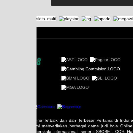
line Terbaik dan dan Terbesar Pertama di Indonesia. Sebagai situs j
mi menyediakan berbagai game judi bola Online, judi Casino dan S
 berskala internasional, seperti SBOBET, CQ9, Habanero dan masih 