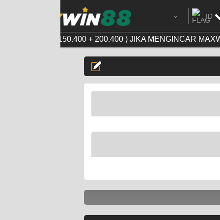
ID
Inggris
(EN)
+ 150.400 + 200.400 ) JIKA MENGINCAR MAXWIN HARAP 
China
(ZH)
Cambodia
(KM)
Indonesia
(ID)
Thailand
(TH)
Vietnam
(VI)