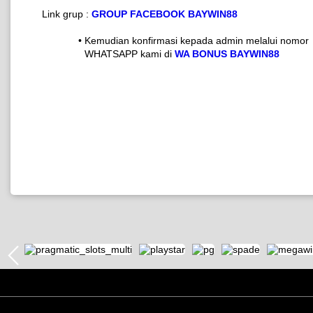
Link grup :
GROUP FACEBOOK BAYWIN88
Kemudian konfirmasi kepada admin melalui nomor
WHATSAPP kami di
WA BONUS BAYWIN88