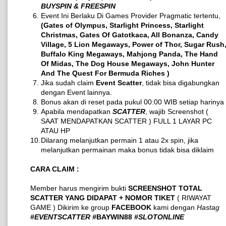
BUYSPIN & FREESPIN
Event Ini Berlaku Di Games Provider Pragmatic tertentu,
(Gates of Olympus, Starlight Princess, Starlight
Christmas, Gates Of Gatotkaca, All Bonanza, Candy
Village, 5 Lion Megaways, Power of Thor, Sugar Rush
Buffalo King Megaways, Mahjong Panda, The Hand
Of Midas, The Dog House Megaways, John Hunter
And The Quest For Bermuda Riches )
Jika sudah claim
Event Scatter
, tidak bisa digabungkan
dengan Event lainnya.
Bonus akan di reset pada pukul 00:00 WIB setiap harinya
Apabila mendapatkan
SCATTER
, wajib Screenshot (
SAAT MENDAPATKAN SCATTER ) FULL 1 LAYAR PC
ATAU HP
Dilarang melanjutkan permain 1 atau 2x spin, jika
melanjutkan permainan maka bonus tidak bisa diklaim
CARA CLAIM :
Member harus mengirim bukti
SCREENSHOT TOTAL
SCATTER YANG DIDAPAT + NOMOR TIKET
( RIWAYAT
GAME ) Dikirim ke group
FACEBOOK
kami dengan
Hastag
#EVENTSCATTER #
BAYWIN88
#SLOTONLINE