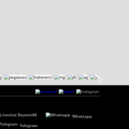
Whatsapp
Telegram