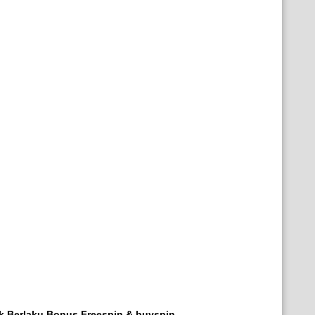
k Berlaku Bonus Freespin & buyspin