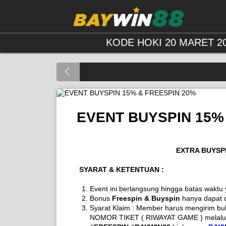
KODE HOKI 20 MARET 2025 
EVENT BUYSPIN 15%
EXTRA BUYSPI
SYARAT & KETENTUAN :
Event ini berlangsung hingga batas waktu 
Bonus
Freespin & Buyspin
hanya dapat 
Syarat Klaim : Member harus mengiri
NOMOR TIKET ( RIWAYAT GAME ) melalui