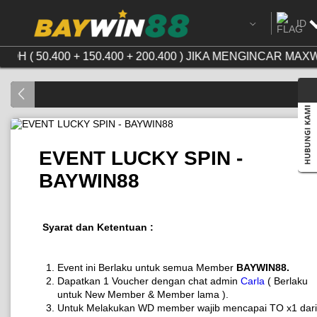
ID
Ingg
TOH ( 50.400 + 150.400 + 200.400 ) JIKA MENGINCAR 
Chi
Cam
Ind
EVENT LUCKY SPIN -
Tha
BAYWIN88
Vie
Syarat dan Ketentuan :
Event ini Berlaku untuk semua Member
BAYWIN88.
Dapatkan 1 Voucher dengan chat admin
Carla
( Berlaku
untuk New Member & Member lama ).
Untuk Melakukan WD member wajib mencapai TO x1 dari