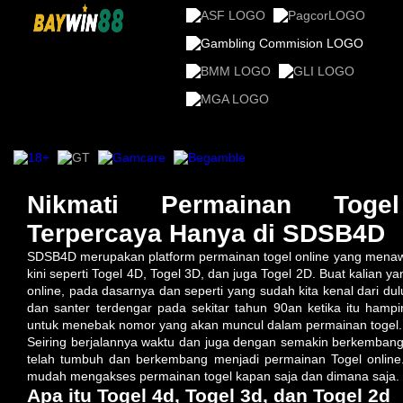
Nikmati Permainan Toge
Terpercaya Hanya di SDSB4D
SDSB4D merupakan platform permainan togel online yang menaw
kini seperti Togel 4D, Togel 3D, dan juga Togel 2D. Buat kalian 
online, pada dasarnya dan seperti yang sudah kita kenal dari du
dan santer terdengar pada sekitar tahun 90an ketika itu hampir
untuk menebak nomor yang akan muncul dalam permainan togel.
Seiring berjalannya waktu dan juga dengan semakin berkembang
telah tumbuh dan berkembang menjadi permainan Togel onlin
mudah mengakses permainan togel kapan saja dan dimana saja.
Apa itu Togel 4d, Togel 3d, dan Togel 2d