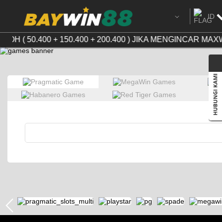
ID
Ingg
NTOH ( 50.400 + 150.400 + 200.400 ) JIKA MENGINCAR
Chi
Cam
Ind
Tha
Vie