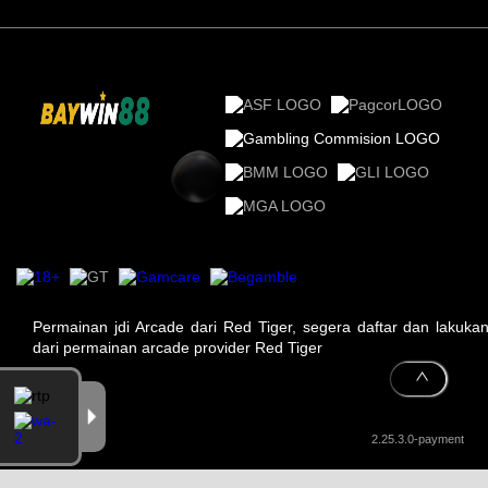
Permainan jdi Arcade dari Red Tiger, segera daftar dan lakuk
dari permainan arcade provider Red Tiger
2.25.3.0-payment