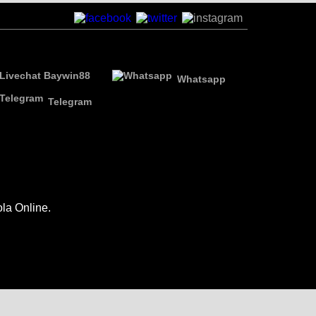
Whatsapp
Telegram
ola Online.