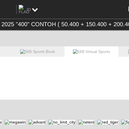
ID
Inggris
(EN)
025 "400" CONTOH ( 50.400 + 150.400 + 20
China
(ZH)
Cambodia
(KM)
Indonesia
(ID)
Thailand
(TH)
Vietnam
(VI)