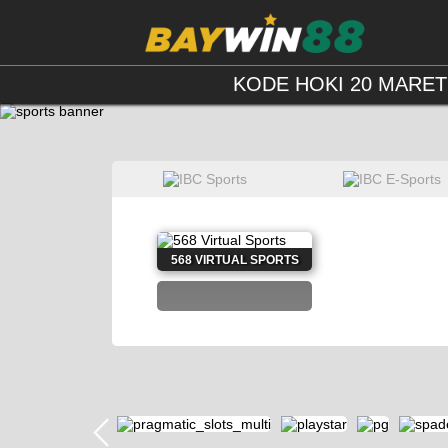
KODE HOKI 20 MARET 2
568 VIRTUAL SPORTS