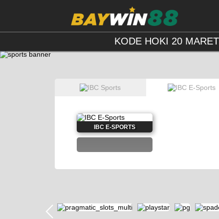
KODE HOKI 20 MARET 2
IBC E-SPORTS