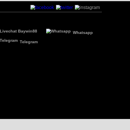
Whatsapp
Telegram