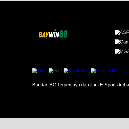
Bandar IBC Terpercaya dan Judi E-Sports terbai