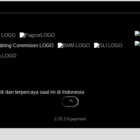
k dan terpercaya saat ini di Indonesia
2.25.3.0-payment